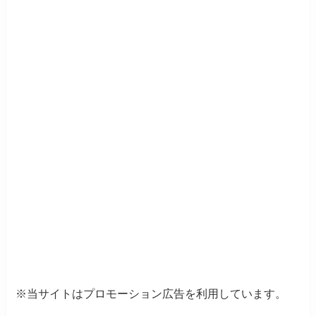
※当サイトはプロモーション広告を利用しています。