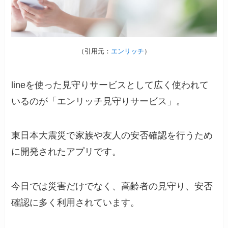
（引用元：
エンリッチ
）
lineを使った見守りサービスとして広く使われて
いるのが「エンリッチ見守りサービス」。
東日本大震災で家族や友人の安否確認を行うため
に開発されたアプリです。
今日では災害だけでなく、高齢者の見守り、安否
確認に多く利用されています。