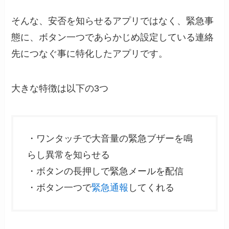
そんな、安否を知らせるアプリではなく、緊急事
態に、ボタン一つであらかじめ設定している連絡
先につなぐ事に特化したアプリです。
大きな特徴は以下の3つ
・ワンタッチで大音量の緊急ブザーを鳴
らし異常を知らせる
・ボタンの長押しで緊急メールを配信
・ボタン一つで
緊急通報
してくれる