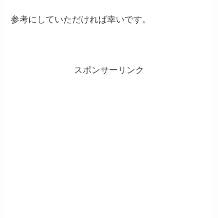
参考にしていただければ幸いです。
スポンサーリンク