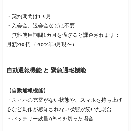
・契約期間は1ヵ月
・入会金、退会金などは不要
・無料使用期間1カ月を過ぎると課金されます：
月額280円（2022年8月現在）
自動通報機能 と 緊急通報機能
【
自動通報機能
】
・スマホの充電がない状態や、スマホを持ち上げ
るなど動作が感知されない状態が続いた場合
・バッテリー残量が5％を切った場合