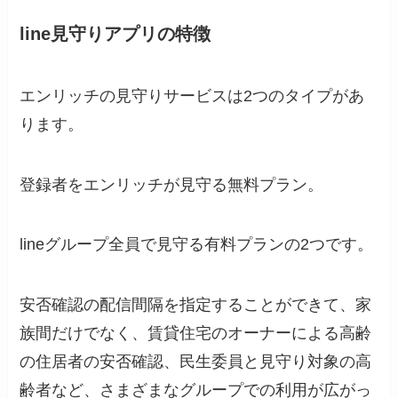
line見守りアプリの特徴
エンリッチの見守りサービスは2つのタイプがあ
ります。
登録者をエンリッチが見守る無料プラン。
lineグループ全員で見守る有料プランの2つです。
安否確認の配信間隔を指定することができて、家
族間だけでなく、賃貸住宅のオーナーによる高齢
の住居者の安否確認、民生委員と見守り対象の高
齢者など、さまざまなグループでの利用が広がっ