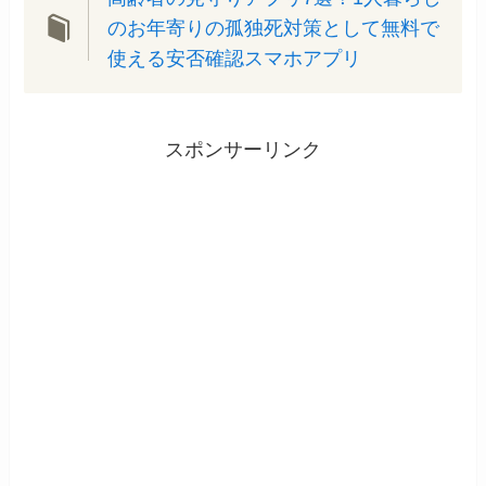
のお年寄りの孤独死対策として無料で
使える安否確認スマホアプリ
スポンサーリンク