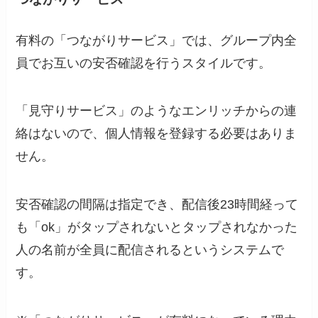
有料の「つながりサービス」では、グループ内全
員でお互いの安否確認を行うスタイルです。
「見守りサービス」のようなエンリッチからの連
絡はないので、個人情報を登録する必要はありま
せん。
安否確認の間隔は指定でき、配信後23時間経って
も「ok」がタップされないとタップされなかった
人の名前が全員に配信されるというシステムで
す。