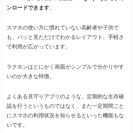
ンロードできます
。
スマホの使い方に慣れていない高齢者や子供で
も、パッと見ただけでわかるレイアウト、手軽さ
で利用が広がっています。
ラクホンはとにかく画面がシンプルで分かりやす
いのが大きな特徴。
よくある見守りアプリのような、定期的な生存確
認を行うというものではなく、また一定期間ごと
にスマホの利用状況を知らせるといった機能もな
いです。