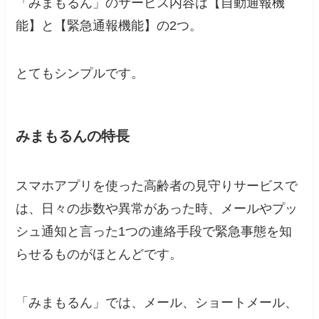
「みまもるん」のサービス内容は【自動通報機
能】と【緊急通報機能】の2つ。
とてもシンプルです。
みまもるんの特長
スマホアプリを使った高齢者の見守りサービスで
は、日々の歩数や異常があった時、メールやプッ
シュ通知と言った1つの連絡手段で緊急事態を知
らせるものがほとんどです。
「みまもるん」では、メール、ショートメール、