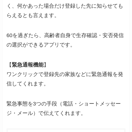
く、何かあった場合だけ登録した先に知らせても
らえるとも言えます。
60を過ぎたら、高齢者自身で生存確認・安否発信
の選択ができるアプリです。
【
緊急通報機能
】
ワンクリックで登録先の家族などに緊急通報を発
信してくれます。
緊急事態を3つの手段（電話・ショートメッセー
ジ・メール）で伝えてくれます。