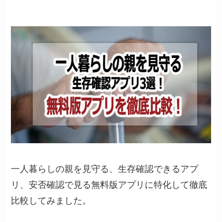
一人暮らしの親を見守る、生存確認できるアプ
リ、安否確認で見る無料版アプリに特化して徹底
比較してみました。