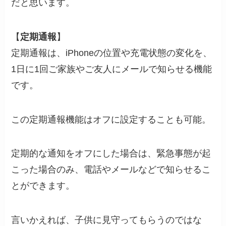
だと思います。
【
定期通報
】
定期通報は、iPhoneの位置や充電状態の変化を、
1日に1回ご家族やご友人にメールで知らせる機能
です。
この定期通報機能はオフに設定することも可能。
定期的な通知をオフにした場合は、緊急事態が起
こった場合のみ、電話やメールなどで知らせるこ
とができます。
言いかえれば、子供に見守ってもらうのではな