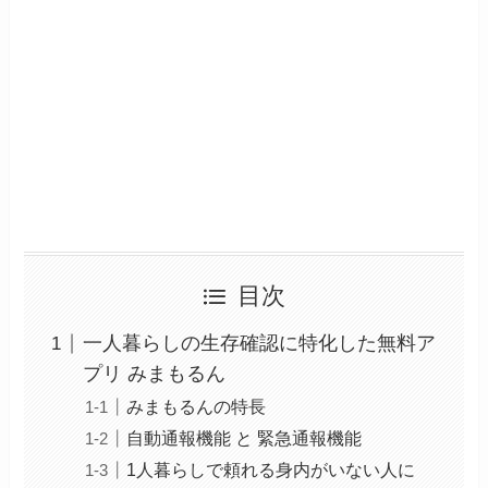
目次
一人暮らしの生存確認に特化した無料ア
プリ みまもるん
みまもるんの特長
自動通報機能 と 緊急通報機能
1人暮らしで頼れる身内がいない人に