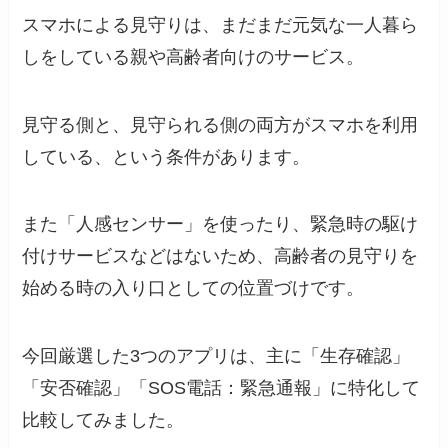
スマホによる見守りは、まだまだ元気な一人暮ら
しをしている親や高齢者向けのサービス。
見守る側と、見守られる側の両方がスマホを利用
している、という条件があります。
また「人感センサー」を使ったり、緊急時の駆け
付けサービスなどはないため、高齢者の見守りを
始める時の入り口としての位置づけです。
今回厳選した3つのアプリは、主に「生存確認」
「安否確認」「SOS電話：緊急通報」に特化して
比較してみました。