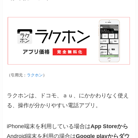
（引用元：
ラクホン
）
ラクホンは、ドコモ、ａｕ、にかかわりなく使え
る、操作が分かりやすい電話アプリ。
iPhone端末を利用している場合は
App Storeから
Android端末を利用の場合は
Google playからダウ