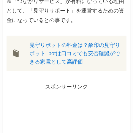
※「つながりサービス」が有料になっている理由
として、「見守りサポート」を運営するための資
金になっているとの事です。
見守りポットの料金は？象印の見守り
ポットi-potは口コミでも安否確認がで
きる家電として高評価
スポンサーリンク