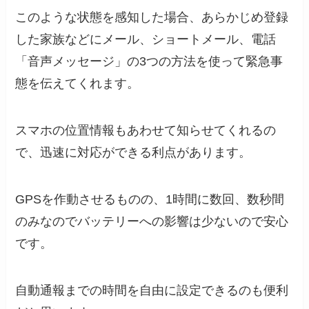
このような状態を感知した場合、あらかじめ登録
した家族などにメール、ショートメール、電話
「音声メッセージ」の3つの方法を使って緊急事
態を伝えてくれます。
スマホの位置情報もあわせて知らせてくれるの
で、迅速に対応ができる利点があります。
GPSを作動させるものの、1時間に数回、数秒間
のみなのでバッテリーへの影響は少ないので安心
です。
自動通報までの時間を自由に設定できるのも便利