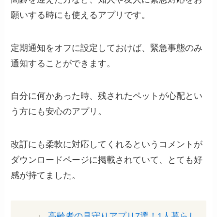
願いする時にも使えるアプリです。
定期通知をオフに設定しておけば、緊急事態のみ
通知することができます。
自分に何かあった時、残されたペットが心配とい
う方にも安心のアプリ。
改訂にも柔軟に対応してくれるというコメントが
ダウンロードページに掲載されていて、とても好
感が持てました。
高齢者の見守りアプリ7選！1人暮らし