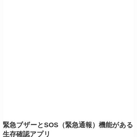
緊急ブザーとSOS（緊急通報）機能がある
生存確認アプリ