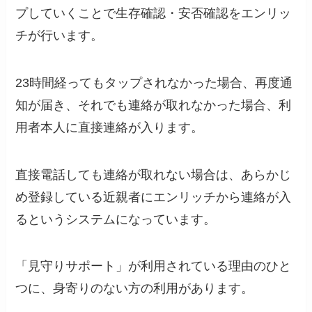
プしていくことで生存確認・安否確認をエンリッ
チが行います。
23時間経ってもタップされなかった場合、再度通
知が届き、それでも連絡が取れなかった場合、利
用者本人に直接連絡が入ります。
直接電話しても連絡が取れない場合は、あらかじ
め登録している近親者にエンリッチから連絡が入
るというシステムになっています。
「見守りサポート」が利用されている理由のひと
つに、身寄りのない方の利用があります。