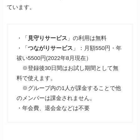
ています。
・「
見守りサービス
」の利用は無料
・「
つながりサービス
」：月額550円・年
祓い5500円(2022年8月現在）
※登録後30日間はお試し期間として無
料で使えます。
※グループ内の1人が課金することで他
のメンバーは課金されません。
・年会費、退会金などは不要