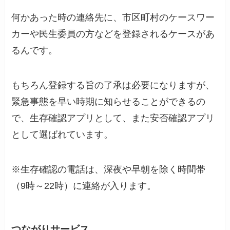
何かあった時の連絡先に、市区町村のケースワー
カーや民生委員の方などを登録されるケースがあ
るんです。
もちろん登録する旨の了承は必要になりますが、
緊急事態を早い時期に知らせることができるの
で、生存確認アプリとして、また安否確認アプリ
として選ばれています。
※生存確認の電話は、深夜や早朝を除く時間帯
（9時～22時）に連絡が入ります。
つながりサービス