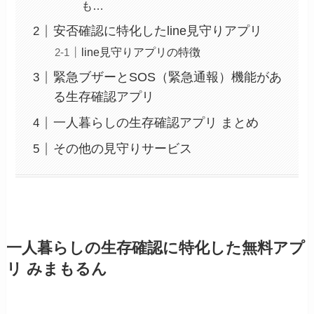
も…
安否確認に特化したline見守りアプリ
line見守りアプリの特徴
緊急ブザーとSOS（緊急通報）機能があ
る生存確認アプリ
一人暮らしの生存確認アプリ まとめ
その他の見守りサービス
一人暮らしの生存確認に特化した無料アプ
リ みまもるん