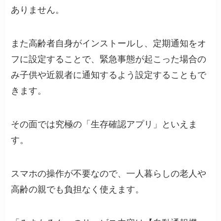
ありません。
また高齢者自身がインストールし、定期通知をオ
フに設定することで、緊急事態が起こった場合の
み子供や近親者に通知するよう設定することもで
きます。
その面では究極の「生存確認アプリ」といえま
す。
スマホの操作が不要なので、一人暮らしの老人や
高齢の親でも負担なく使えます。