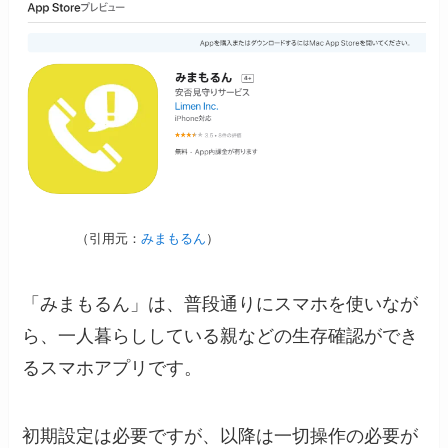
（引用元：
みまもるん
）
「みまもるん」は、普段通りにスマホを使いなが
ら、一人暮らししている親などの生存確認ができ
るスマホアプリです。
初期設定は必要ですが、以降は一切操作の必要が