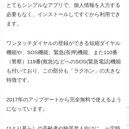
とてもシンプルなアプリで、個人情報を入力する
必要もなく、インストールしてすぐから利用でき
ます。
ワンタッチダイヤルの登録ができる短縮ダイヤル
機能や、SOS機能、緊急(長押)機能、また110番
（警察）119番(救急)などへのSOS(緊急電話)機能
も付いており、この部分も「ラクホン」の大きな
特徴です。
2017年のアップデートから完全無料で使えるよう
になっています。
ひとり暮らしの高齢者や独居老人向けに、一定時