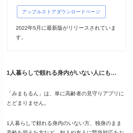
アップルストアダウンロードページ
2022年5月に最新版がリリースされていま
す。
1人暮らしで頼れる身内がいない人にも…
「みまもるん」は、単に高齢者の見守りアプリに
とどまりません。
1人暮らしで頼れる身内のいない方、独身のまま
高齢を迎えた方など、知人や友人に緊急対応をお