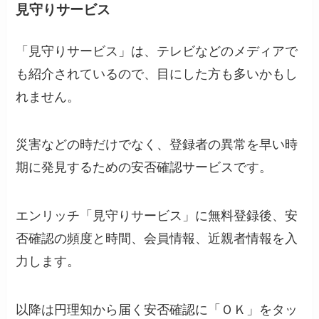
見守りサービス
「見守りサービス」は、テレビなどのメディアで
も紹介されているので、目にした方も多いかもし
れません。
災害などの時だけでなく、登録者の異常を早い時
期に発見するための安否確認サービスです。
エンリッチ「見守りサービス」に無料登録後、安
否確認の頻度と時間、会員情報、近親者情報を入
力します。
以降は円理知から届く安否確認に「ＯＫ」をタッ