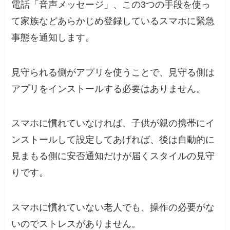
電話「音声メッセージ」、この3つの手段を使っ
て家族などあらかじめ登録しているスマホに緊急
事態を通知します。
見守られる側がアプリを使うことで、見守る側は
アプリをインストールする必要はありません。
スマホに慣れていなければ、子供が親の携帯にイ
ンストールして設定してあげれば、後は自動的に
見まもる側に安否通知だけが届くスタイルの見守
りです。
スマホに慣れていない老人でも、操作の必要がな
いのでストレスがありません。