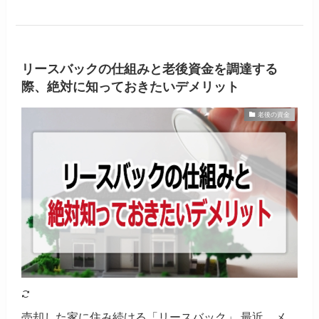
リースバックの仕組みと老後資金を調達する
際、絶対に知っておきたいデメリット
老後の資金
売却した家に住み続ける「リースバック」 最近、メ