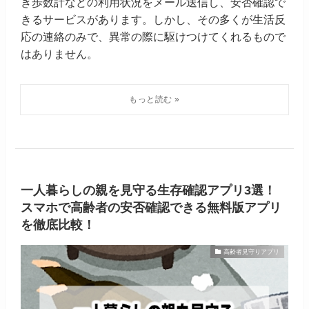
き歩数計などの利用状況をメール送信し、安否確認で
きるサービスがあります。しかし、その多くが生活反
応の連絡のみで、異常の際に駆けつけてくれるもので
はありません。
一人暮らしの親を見守る生存確認アプリ3選！
スマホで高齢者の安否確認できる無料版アプリ
を徹底比較！
高齢者見守りアプリ