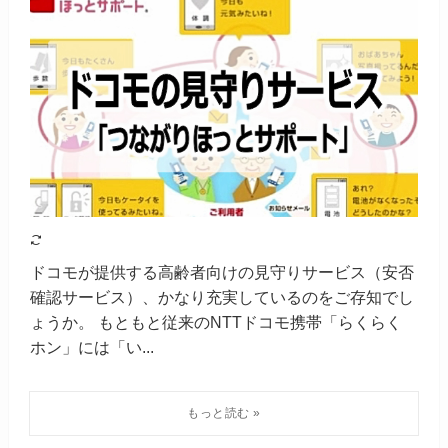
ドコモが提供する高齢者向けの見守りサービス（安否
確認サービス）、かなり充実しているのをご存知でし
ょうか。 もともと従来のNTTドコモ携帯「らくらく
ホン」には「い...