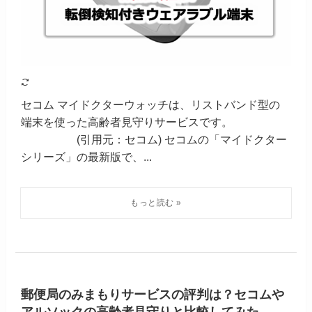
セコム マイドクターウォッチは、リストバンド型の
端末を使った高齢者見守りサービスです。
(引用元：セコム) セコムの「マイドクター
シリーズ」の最新版で、...
郵便局のみまもりサービスの評判は？セコムや
アルソックの高齢者見守りと比較してみた