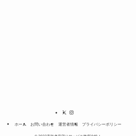
ホーム
お問い合わせ
運営者情報
プライバシーポリシー