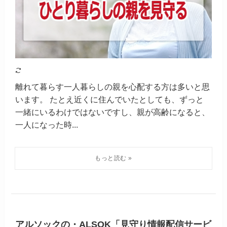
離れて暮らす一人暮らしの親を心配する方は多いと思
います。 たとえ近くに住んでいたとしても、ずっと
一緒にいるわけではないですし、親が高齢になると、
一人になった時...
アルソックの・ALSOK「見守り情報配信サービ