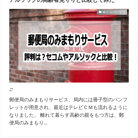
駆けつけサービス
郵便局のみまもりサービス、局内には冊子型のパンフ
レットが用意され、最近はテレビＣＭも流れるように
なりました。 離れて暮らす高齢の親をもつ方は、郵
便局のみまもり...