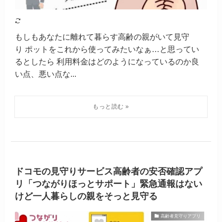
もしもあなたに離れて暮らす高齢の親がいて見守
り ポットをこれから使ってみたいなぁ…と思ってい
るとしたら 利用料金はどのようになっているのか良
い点、悪い点な...
ドコモの見守りサービス高齢者の安否確認アプ
リ「つながりほっとサポート」緊急通報はない
けど一人暮らしの親をそっと見守る
高齢者見守りアプリ