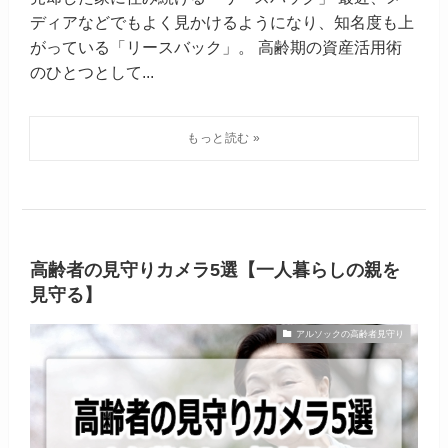
ディアなどでもよく見かけるようになり、知名度も上
がっている「リースバック」。 高齢期の資産活用術
のひとつとして...
高齢者の見守りカメラ5選【一人暮らしの親を
見守る】
アルソックの高齢者見守り