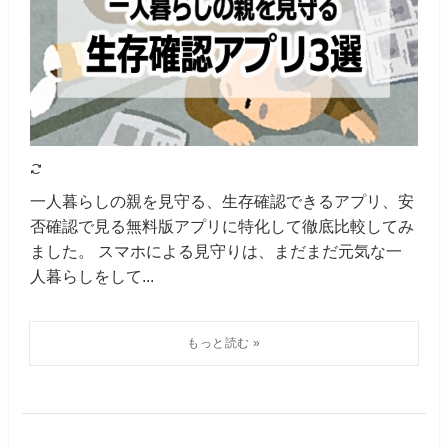
一人暮らしの親を見守る、生存確認できるアプリ、安
否確認で見る無料版アプリに特化して徹底比較してみ
ました。 スマホによる見守りは、まだまだ元気な一
人暮らしをして...