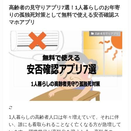
高齢者の見守りアプリ7選！1人暮らしのお年寄
りの孤独死対策として無料で使える安否確認ス
マホアプリ
高齢者見守りアプリ
1人暮らしの高齢者人口は年々増えていて、それに伴
い、誰にも看取られることなく亡くなる方が急増して