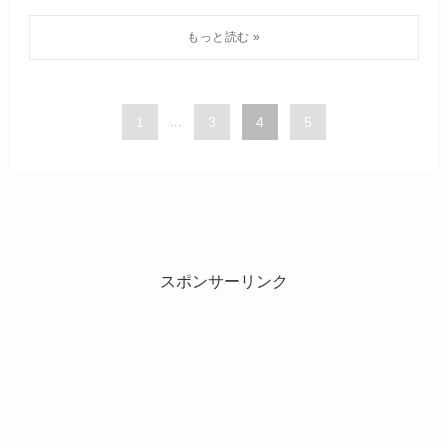
1
...
3
4
5
スポンサーリンク