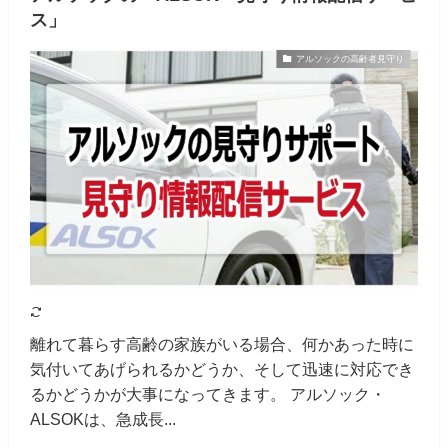
ス」
アルソックの高齢者見守り
離れて暮らす高齢の家族がいる場合、何かあった時に
気付いてあげられるかどうか、そして迅速に対応でき
るかどうかが大事になってきます。 アルソック・
ALSOKは、急成長...