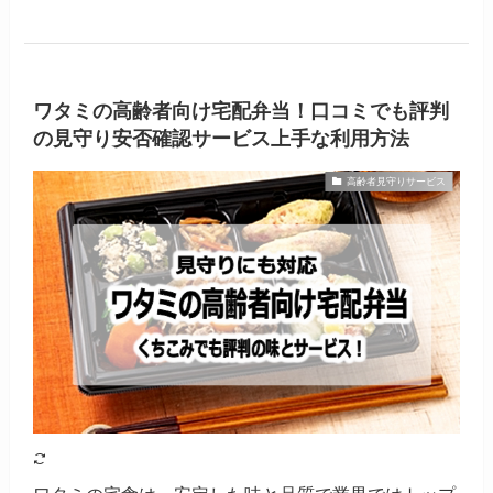
ワタミの高齢者向け宅配弁当！口コミでも評判
の見守り安否確認サービス上手な利用方法
高齢者見守りサービス