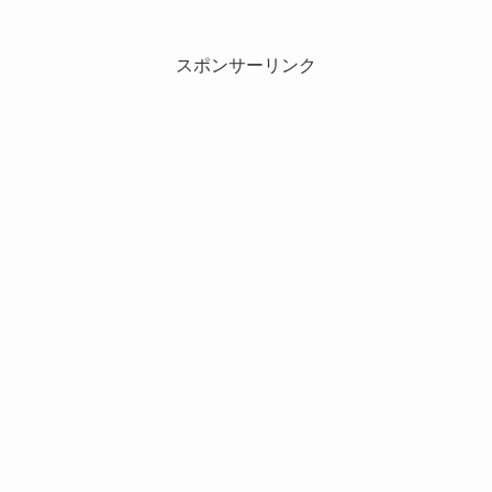
スポンサーリンク