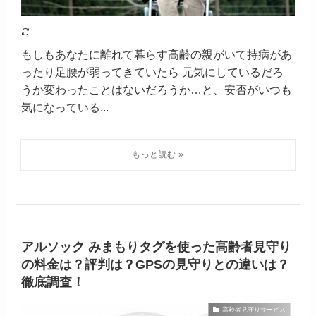
もしもあなたに離れて暮らす高齢の親がいて持病があ
ったり足腰が弱ってきていたら 元気にしているだろ
うか変わったことはないだろうか…と、安否がいつも
気になっている...
アルソック みまもりタグを使った高齢者見守り
の料金は？評判は？GPSの見守りとの違いは？
徹底調査！
高齢者見守りサービス