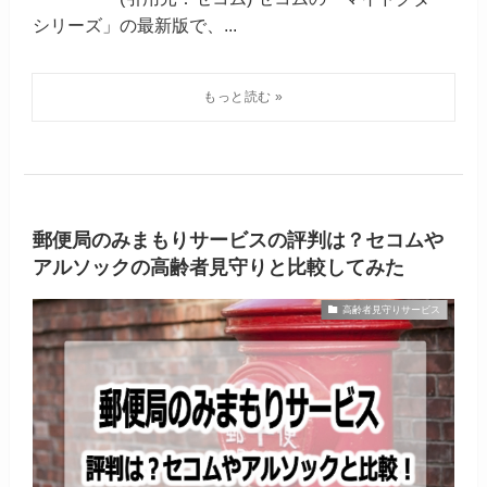
シリーズ」の最新版で、...
郵便局のみまもりサービスの評判は？セコムや
アルソックの高齢者見守りと比較してみた
高齢者見守りサービス