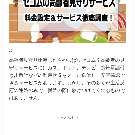
高齢者見守り比較したらやっぱりセコム？高齢者の見
守りサービスにはガス、ポット、テレビ、携帯電話付
き歩数計などの利用状況をメール送信し、安否確認で
きるサービスがあります。しかし、その多くが生活反
応の連絡のみで、異常の際に駆けつけてくれるもので
はありません。