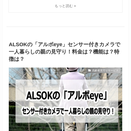
ALSOKの「アルボeye」センサー付きカメラで
一人暮らしの親の見守り！料金は？機能は？特
徴は？
高齢者見守りサービス