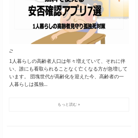
1人暮らしの高齢者人口は年々増えていて、それに伴
い、誰にも看取られることなく亡くなる方が急増して
います。 団塊世代が高齢化を迎えた今、高齢者の一
人暮らしは孤独...