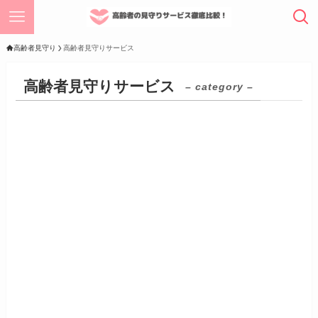
高齢者見守り
高齢者見守りサービス
高齢者見守りサービス
– category –