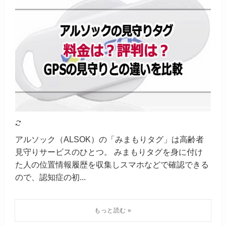
アルソック（ALSOK）の「みまもりタグ」は高齢者
見守りサービスのひとつ。 みまもりタグを身に付け
た人の位置情報履歴を収集しスマホなどで確認できる
ので、認知症の初...