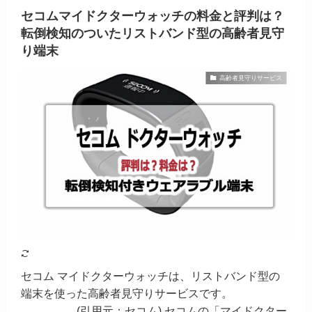
セコムマイドクターウォッチの料金と評判は？
転倒検知のついたリストバンド型の高齢者見守
り端末
高齢者見守りサービス
セコム マイドクターウォッチは、リストバンド型の
端末を使った高齢者見守りサービスです。
(引用元：セコム) セコムの「マイドクター