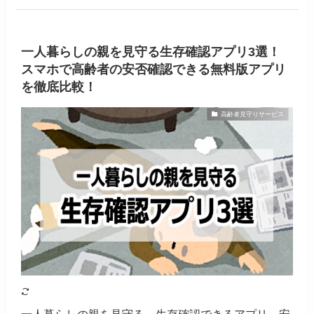
一人暮らしの親を見守る生存確認アプリ3選！
スマホで高齢者の安否確認できる無料版アプリ
を徹底比較！
高齢者見守りサービス
一人暮らしの親を見守る、生存確認できるアプリ、安