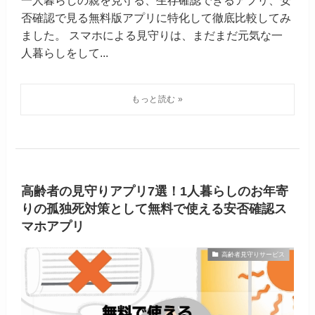
否確認で見る無料版アプリに特化して徹底比較してみ
ました。 スマホによる見守りは、まだまだ元気な一
人暮らしをして...
高齢者の見守りアプリ7選！1人暮らしのお年寄
りの孤独死対策として無料で使える安否確認ス
マホアプリ
高齢者見守りサービス