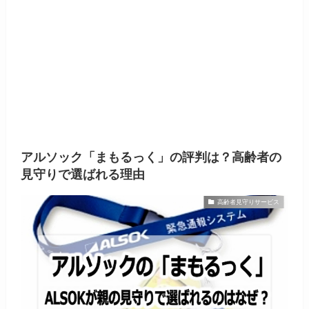
アルソック「まもるっく」の評判は？高齢者の
見守りで選ばれる理由
高齢者見守りサービス