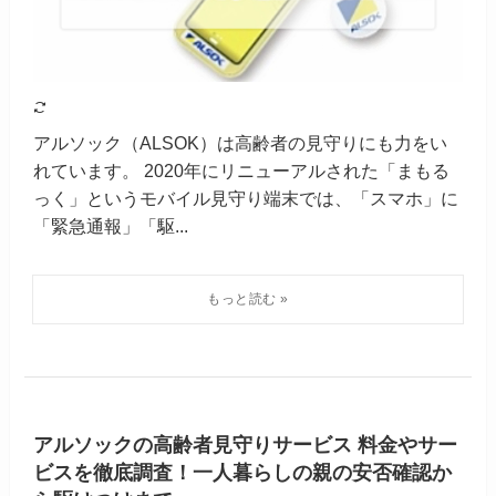
アルソック（ALSOK）は高齢者の見守りにも力をい
れています。 2020年にリニューアルされた「まもる
っく」というモバイル見守り端末では、「スマホ」に
「緊急通報」「駆...
アルソックの高齢者見守りサービス 料金やサー
ビスを徹底調査！一人暮らしの親の安否確認か