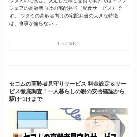
ワタミの宅食は、安定した味と品質で業界ではトップ
シェアの高齢者向けの宅配弁当（配食サービス）で
す。 ワタミの高齢者向けの宅配弁当の大きな特徴
は、食事が偏らない...
セコムの高齢者見守りサービス 料金設定＆サー
ビス徹底調査！一人暮らしの親の安否確認から
駆けつけまで
高齢者見守りサービス